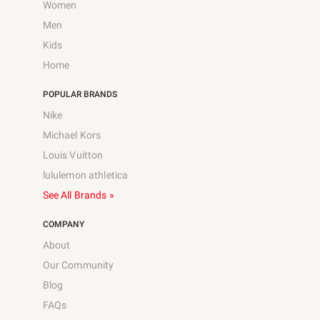
Women
Men
Kids
Home
POPULAR BRANDS
Nike
Michael Kors
Louis Vuitton
lululemon athletica
See All Brands »
COMPANY
About
Our Community
Blog
FAQs