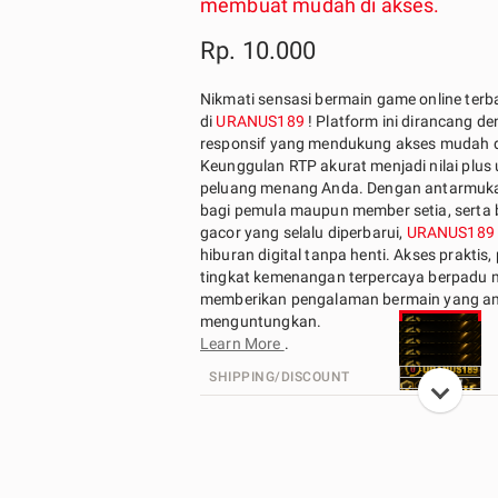
membuat mudah di akses.
Rp. 10.000
Nikmati sensasi bermain game online terb
di
URANUS189
! Platform ini dirancang de
responsif yang mendukung akses mudah 
Keunggulan RTP akurat menjadi nilai plu
peluang menang Anda. Dengan antarmuka
bagi pemula maupun member setia, serta
gacor yang selalu diperbarui,
URANUS189
hiburan digital tanpa henti. Akses praktis
tingkat kemenangan terpercaya berpadu m
memberikan pengalaman bermain yang a
menguntungkan.
Learn More
.
SHIPPING/DISCOUNT
Seller Discount: 30% off 2+ Bundle
Rp. 15.000 Shipping